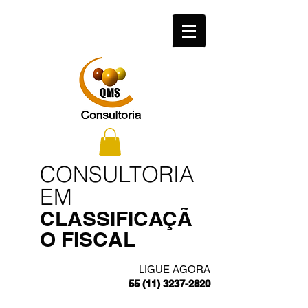
​CONSULTORIA
EM
CLASSIFICAÇÃ
O FISCAL
LIGUE AGORA
55 (11) 3237-2820