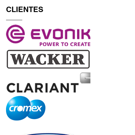
CLIENTES