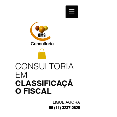
​CONSULTORIA
EM
CLASSIFICAÇÃ
O FISCAL
LIGUE AGORA
55 (11) 3237-2820